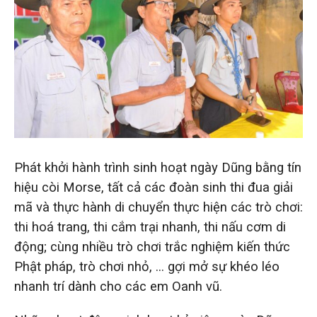
Phát khởi hành trình sinh hoạt ngày Dũng bằng tín
hiệu còi Morse, tất cả các đoàn sinh thi đua giải
mã và thực hành di chuyển thực hiện các trò chơi:
thi hoá trang, thi cắm trại nhanh, thi nấu cơm di
động; cùng nhiều trò chơi trắc nghiệm kiến thức
Phật pháp, trò chơi nhỏ, … gợi mở sự khéo léo
nhanh trí dành cho các em Oanh vũ.