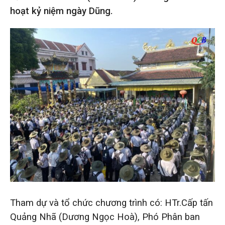
hoạt kỷ niệm ngày Dũng.
Tham dự và tổ chức chương trình có: HTr.Cấp tấn
Quảng Nhã (Dương Ngọc Hoà), Phó Phân ban