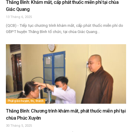
Thăng Bình: Khám mắt, cấp phát thuốc miễn phí tại chùa
Giác Quang
13 Tháng 6, 2025
(QCB) - Tiếp tục chương trình khám mắt, cấp phát thuốc miễn phí do
GĐPT huyện Thăng Bình tổ chức, tại chùa Giác Quang...
Phật giáo huyện, thị, thành
Thăng Bình: Chương trình khám mắt, phát thuốc miễn phí tại
chùa Phúc Xuyên
30 Tháng 5, 2025