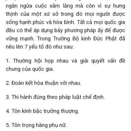
ngăn ngừa cuộc xâm lăng mà còn vì sự hưng
thịnh của một xứ sở trong đó mọi người được
sống hạnh phúc và hòa bình. Tất cả mọi quốc gia
đều có thể áp dụng bảy phương pháp ấy để được
vững mạnh. Trong Trường Bộ kinh Đức Phật đã
nêu lên 7 yếu tố đó như sau:
1. Thường hội họp nhau và giải quyết vấn đề
chung của quốc gia.
2. Đoàn kết hòa thuận với nhau.
3. Thi hành đúng theo pháp luật chế định.
4. Tôn kính bậc trưởng thượng.
5. Tôn trọng hàng phụ nữ.