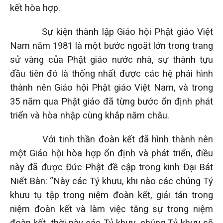
kết hòa hợp.
Sự kiện thành lập Giáo hội Phật giáo Việt
Nam năm 1981 là một bước ngoặt lớn trong trang
sử vàng của Phật giáo nước nhà, sự thành tựu
đầu tiên đó là thống nhất được các hệ phái hình
thành nên Giáo hội Phật giáo Việt Nam, và trong
35 năm qua Phật giáo đã từng bước ổn định phát
triển và hòa nhập cùng khắp năm châu.
Với tinh thần đoàn kết đã hình thành nên
một Giáo hội hòa hợp ổn định và phát triển, điều
này đã được Đức Phật đề cập trong kinh Đại Bát
Niết Bàn: “Này các Tỷ khưu, khi nào các chúng Tỷ
khưu tụ tập trong niệm đoàn kết, giải tán trong
niệm đoàn kết và làm việc tăng sự trong niệm