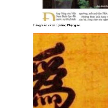
Đảng viên và tín ngưỡng Phật giáo