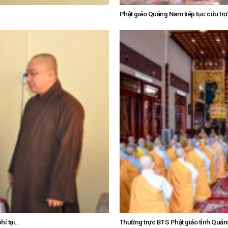
Phật giáo Quảng Nam tiếp tục cứu trợ
 tại...
Thường trực BTS Phật giáo tỉnh Quản