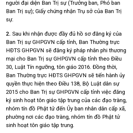
người đại diện Ban Trị sự (Trưởng ban, Phó ban
Ban Trị sự); Giấy chứng nhận Trụ sở của Ban Trị
sự.
2.
Sau khi nhận được đầy đủ hồ sơ đăng ký của
Ban Trị sự GHPGVN cấp tỉnh, Ban Thường trực
HĐTS GHPGVN sẽ đăng ký pháp nhân phi thương
mại cho Ban Trị sự GHPGVN cấp tỉnh theo Điều
30, Luật Tín ngưỡng, tôn giáo 2016. Đồng thời,
Ban Thường trực HĐTS GHPGVN sẽ tiến hành ủy
quyền thực hiện theo Điều 138, Bộ Luật dân sự
2015 cho Ban Trị sự GHPGVN cấp tỉnh việc đăng
ký sinh hoạt tôn giáo tập trung của các đạo tràng,
nhóm tín đồ Phật tử đến Ủy ban nhân dân cấp xã,
phường nơi các đạo tràng, nhóm tín đồ Phật tử
sinh hoạt tôn giáo tập trung.