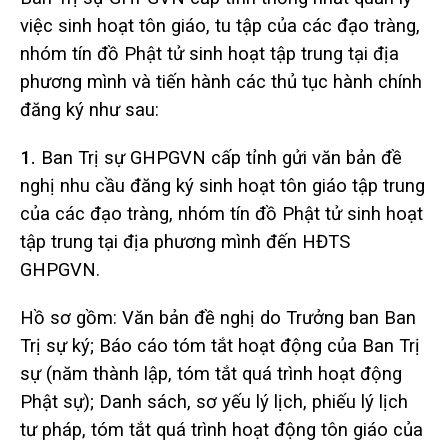
việc sinh hoạt tôn giáo, tu tập của các đạo tràng,
nhóm tín đồ Phật tử sinh hoạt tập trung tại địa
phương mình và tiến hành các thủ tục hành chính
đăng ký như sau:
1.
Ban Trị sự GHPGVN cấp tỉnh gửi văn bản đề
nghị nhu cầu đăng ký sinh hoạt tôn giáo tập trung
của các đạo tràng, nhóm tín đồ Phật tử sinh hoạt
tập trung tại địa phương mình đến HĐTS
GHPGVN.
Hồ sơ gồm: Văn bản đề nghị do Trưởng ban Ban
Trị sự ký; Báo cáo tóm tắt hoạt động của Ban Trị
sự (năm thành lập, tóm tắt quá trình hoạt động
Phật sự); Danh sách, sơ yếu lý lịch, phiếu lý lịch
tư pháp, tóm tắt quá trình hoạt động tôn giáo của