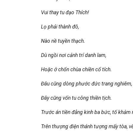
Vui thay tu đạo Thích!
Lọ phải thành đô,
Nào nề tuyền thạch.
Dù ngồi nơi cảnh trí danh lam,
Hoặc ở chốn chùa chiền cổ tích.
Đâu cũng dòng phước đức trang nghiêm,
Đây cũng vốn tu công thiền tịch.
Trước án tiền đẳng kinh ba bức, tố khảm
Trên thượng điện thánh tượng mấy tòa, vẽ