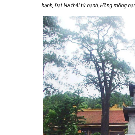
hạnh, Đạt Na thái tử hạnh, Hồng mông hạ