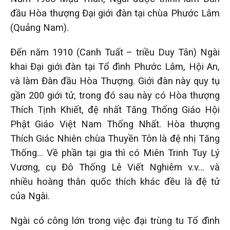
đầu Hòa thượng Đại giới đàn tại chùa Phước Lâm
(Quảng Nam).
Đến năm 1910 (Canh Tuất – triều Duy Tân) Ngài
khai Đại giới đàn tại Tổ đình Phước Lâm, Hội An,
và làm Đàn đầu Hòa Thượng. Giới đàn này quy tụ
gần 200 giới tử, trong đó sau này có Hòa thượng
Thích Tịnh Khiết, đệ nhất Tăng Thống Giáo Hội
Phật Giáo Việt Nam Thống Nhất. Hòa thượng
Thích Giác Nhiên chùa Thuyền Tôn là đệ nhị Tăng
Thống… Về phần tại gia thì có Miên Trinh Tuy Lý
Vương, cụ Đô Thống Lê Viết Nghiêm v.v… và
nhiều hoàng thân quốc thích khác đều là đệ tử
của Ngài.
Ngài có công lớn trong việc đại trùng tu Tổ đình