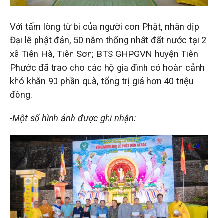
Với tấm lòng từ bi của người con Phật, nhân dịp
Đại lễ phật đản, 50 năm thống nhất đất nước tại 2
xã Tiên Hà, Tiên Sơn; BTS GHPGVN huyện Tiên
Phước đã trao cho các hộ gia đình có hoàn cảnh
khó khăn 90 phần quà, tổng trị giá hơn 40 triệu
đồng.
-Một số hình ảnh được ghi nhận: