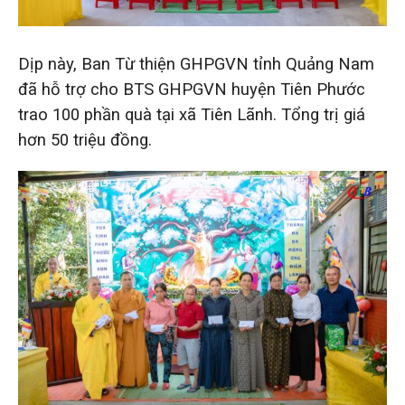
Dịp này, Ban Từ thiện GHPGVN tỉnh Quảng Nam
đã hỗ trợ cho BTS GHPGVN huyện Tiên Phước
trao 100 phần quà tại xã Tiên Lãnh. Tổng trị giá
hơn 50 triệu đồng.