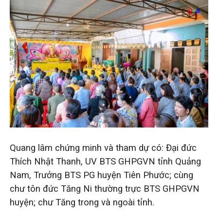
Quang lâm chứng minh và tham dự có: Đại đức
Thích Nhật Thanh, UV BTS GHPGVN tỉnh Quảng
Nam, Trưởng BTS PG huyện Tiên Phước; cùng
chư tôn đức Tăng Ni thường trực BTS GHPGVN
huyện; chư Tăng trong và ngoài tỉnh.