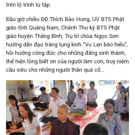
trên lộ trình tu tập.
Đầu giờ chiều ĐĐ.Thích Bảo Hưng, UV BTS Phật
giáo tỉnh Quảng Nam, Chánh Thư ký BTS Phật
giáo huyện Thăng Bình, Trụ trì chùa Ngọc Sơn
hướng dẫn đạo tràng tụng kinh “Vu Lan báo hiếu”,
hồi hướng công đức cho những đấng sinh thành,
thể hiện lòng biết ơn của người làm con, truy niệm
cầu siêu cho những người thân quá cố…