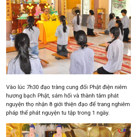
Vào lúc 7h30 đạo tràng cung đối Phật điện niêm
hương bạch Phật, sám hối và thành tâm phát
nguyện thọ nhận 8 giới thiện đạo để trang nghiêm
pháp thể phát nguyện tu tập trong 1 ngày.