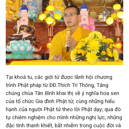
Tại khoá tu, các giới tử được lãnh hội chương
trình Phật pháp từ ĐĐ.Thích Trí Thông, Tăng
chúng chùa Tân Bình khai thị về ý nghĩa hoa sen
của tổ chức Gia đình Phật tử; cùng những hiếu
hạnh của người Phật tử theo lời Phật dạy; qua đó
tự chiêm nghiệm cho mình những nghị lực, những
đặc tính thanh khiết, bất nhiễm trong cuộc đời và