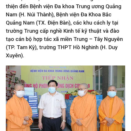
thiện đến Bệnh viện Đa khoa Trung ương Quảng
Nam (H. Núi Thành), Bệnh viện Đa Khoa Bắc
Quảng Nam (TX. Điện Bàn), các khu cách ly tại
trường Trung cấp nghề Kinh tế kỹ thuật và đào
tạo cán bộ hợp tác xã miền Trung – Tây Nguyên
(TP. Tam Kỳ), trường THPT Hồ Nghinh (H. Duy
Xuyên).