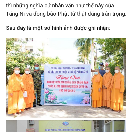
thì những nghĩa cử nhân văn như thế này của
Tăng Ni và đồng bào Phật tử thật đáng trân trọng.
Sau đây là một số hình ảnh được ghi nhận: