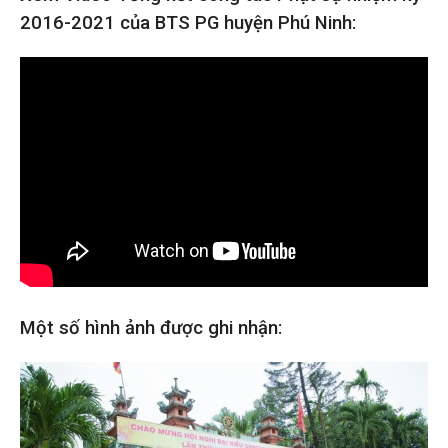
2016-2021 của BTS PG huyện Phú Ninh:
Một số hình ảnh được ghi nhận: