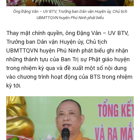
Ông Đặng Vân – UV BTV, Trưởng ban Dân vận Huyện ủy, Chủ tịch
UBMTTQVN huyện Phú Ninh phát biểu
Thay mặt chính quyền, ông Đặng Vân – UV BTV,
Trưởng ban Dân vận Huyện ủy, Chủ tịch
UBMTTQVN huyện Phú Ninh phát biểu ghi nhận
những thành tựu của Ban Trị sự Phật giáo huyện
trong nhiệm kỳ qua và đề xuất một số nội dung
vào chương trình hoạt động của BTS trong nhiệm
kỳ tới.