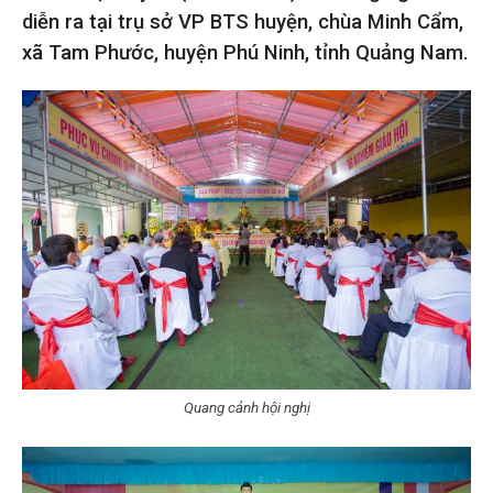
diễn ra tại trụ sở VP BTS huyện, chùa Minh Cẩm,
xã Tam Phước, huyện Phú Ninh, tỉnh Quảng Nam.
Quang cảnh hội nghị