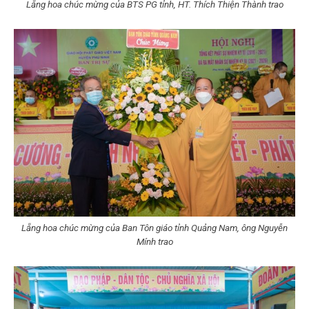
Lẵng hoa chúc mừng của BTS PG tỉnh, HT. Thích Thiện Thành trao
Lẵng hoa chúc mừng của Ban Tôn giáo tỉnh Quảng Nam, ông Nguyễn
Mính trao