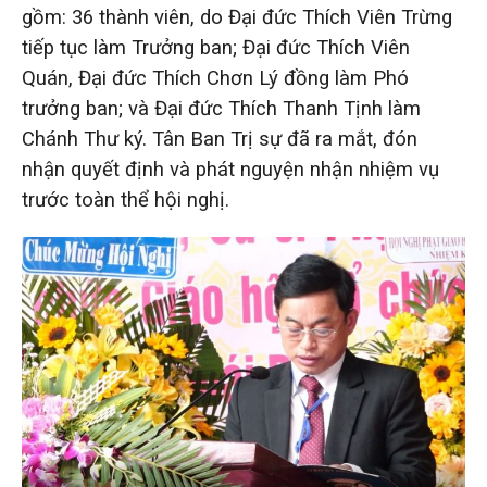
gồm: 36 thành viên, do Đại đức Thích Viên Trừng
tiếp tục làm Trưởng ban; Đại đức Thích Viên
Quán, Đại đức Thích Chơn Lý đồng làm Phó
trưởng ban; và Đại đức Thích Thanh Tịnh làm
Chánh Thư ký. Tân Ban Trị sự đã ra mắt, đón
nhận quyết định và phát nguyện nhận nhiệm vụ
trước toàn thể hội nghị.