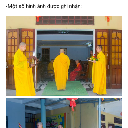
-Một số hình ảnh được ghi nhận: