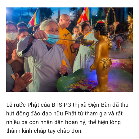
Lễ rước Phật của BTS PG thị xã Điện Bàn đã thu
hút đông đảo đạo hữu Phật tử tham gia và rất
nhiều bà con nhân dân hoan hỷ, thể hiện lòng
thành kính chắp tay chào đón.