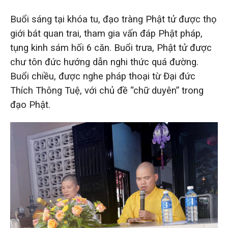
Buổi sáng tại khóa tu, đạo tràng Phật tử được thọ
giới bát quan trai, tham gia vấn đáp Phật pháp,
tụng kinh sám hối 6 căn. Buổi trưa, Phật tử được
chư tôn đức hướng dẫn nghi thức quá đường.
Buổi chiều, được nghe pháp thoại từ Đại đức
Thích Thông Tuệ, với chủ đề “chữ duyên” trong
đạo Phật.