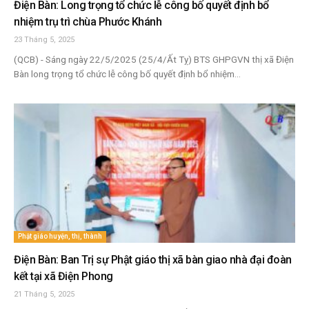
Điện Bàn: Long trọng tổ chức lễ công bố quyết định bổ
nhiệm trụ trì chùa Phước Khánh
23 Tháng 5, 2025
(QCB) - Sáng ngày 22/5/2025 (25/4/Ất Tỵ) BTS GHPGVN thị xã Điện
Bàn long trọng tổ chức lễ công bố quyết định bổ nhiệm...
Phật giáo huyện, thị, thành
Điện Bàn: Ban Trị sự Phật giáo thị xã bàn giao nhà đại đoàn
kết tại xã Điện Phong
21 Tháng 5, 2025