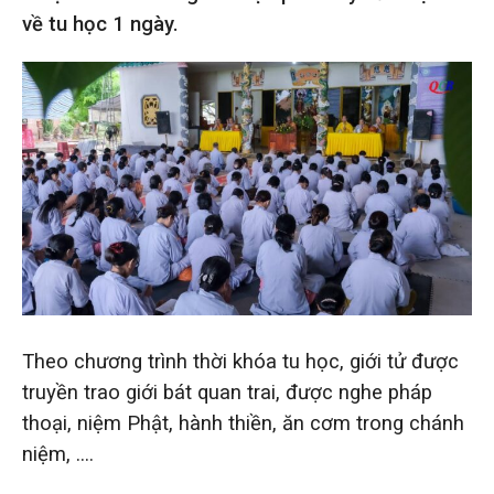
về tu học 1 ngày.
Theo chương trình thời khóa tu học, giới tử được
truyền trao giới bát quan trai, được nghe pháp
thoại, niệm Phật, hành thiền, ăn cơm trong chánh
niệm, ….