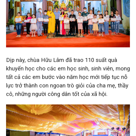
Dịp này, chùa Hữu Lâm đã trao 110 suất quà
khuyến học cho các em học sinh, sinh viên, mong
tất cả các em bước vào năm học mới tiếp tục nỗ
lực trở thành con ngoan trò giỏi của cha mẹ, thầy
cô, những người công dân tốt của xã hội.