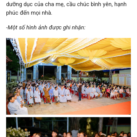
dưỡng dục của cha mẹ, cầu chúc bình yên, hạnh
phúc đến mọi nhà.
-Một số hình ảnh được ghi nhận: