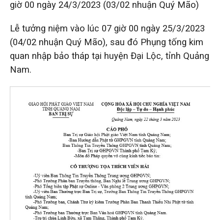
giờ 00 ngày 24/3/2023 (03/02 nhuận Quý Mão)
Lễ tưởng niệm vào lúc 07 giờ 00 ngày 25/3/2023
(04/02 nhuận Quý Mão), sau đó Phụng tống kim
quan nhập bảo tháp tại huyện Đại Lộc, tỉnh Quảng
Nam.