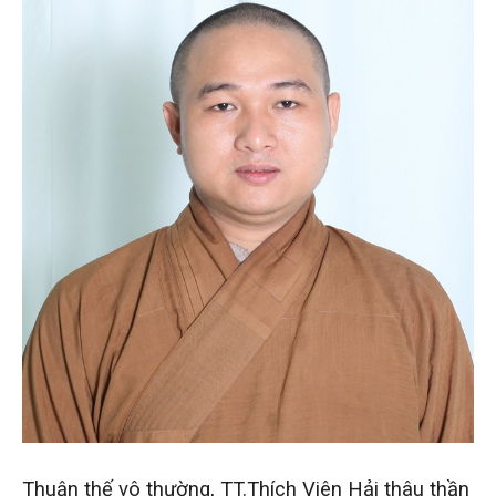
Thuận thế vô thường, TT.Thích Viên Hải thâu thần