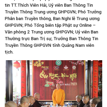
tin TT.Thích Viên Hải, Uỷ viên Ban Thông Tin
Truyền Thông Trung ương GHPGVN; Phó Trưởng
Phân ban Truyền thông, Ban Nghi lễ Trung ương
GHPGVN; Phó Tổng biên tập Phật sự Online –
Văn phòng 2 Trung ương GHPGVN; Uỷ viên Ban
Thường trực Ban Trị sự, Trưởng Ban Thông Tin
Truyền Thông GHPGVN tỉnh Quảng Nam viên
tịch.