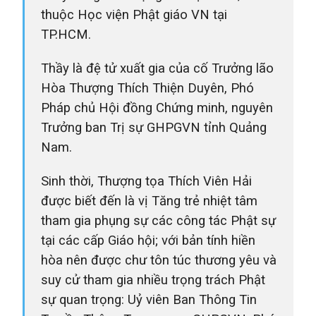
thuộc Học viện Phật giáo VN tại
TP.HCM.
Thầy là đệ tử xuất gia của cố Trưởng lão
Hòa Thượng Thích Thiện Duyên, Phó
Pháp chủ Hội đồng Chứng minh, nguyên
Trưởng ban Trị sự GHPGVN tỉnh Quảng
Nam.
Sinh thời, Thượng tọa Thích Viên Hải
được biết đến là vị Tăng trẻ nhiệt tâm
tham gia phụng sự các công tác Phật sự
tại các cấp Giáo hội; với bản tính hiền
hòa nên được chư tôn túc thương yêu và
suy cử tham gia nhiều trọng trách Phật
sự quan trọng:
Uỷ viên Ban Thông Tin