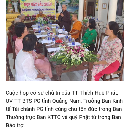
Cuộc họp có sự chủ trì của TT. Thích Huệ Phát,
UV TT BTS PG tỉnh Quảng Nam, Trưởng Ban Kinh
tế Tài chánh PG tỉnh cùng chư tôn đức trong Ban
Thường trực Ban KTTC và quý Phật tử trong Ban
Bảo trợ.