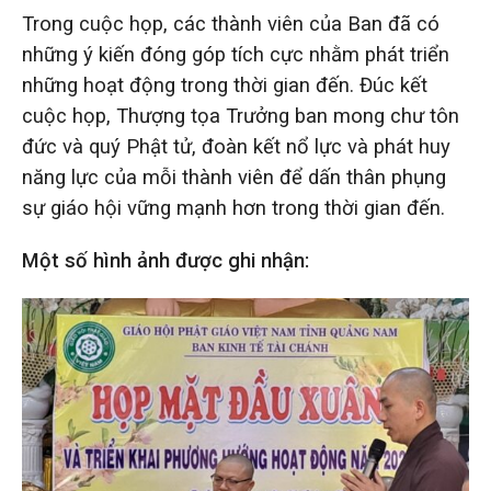
Trong cuộc họp, các thành viên của Ban đã có
những ý kiến đóng góp tích cực nhằm phát triển
những hoạt động trong thời gian đến. Đúc kết
cuộc họp, Thượng tọa Trưởng ban mong chư tôn
đức và quý Phật tử, đoàn kết nổ lực và phát huy
năng lực của mỗi thành viên để dấn thân phụng
sự giáo hội vững mạnh hơn trong thời gian đến.
Một số hình ảnh được ghi nhận: