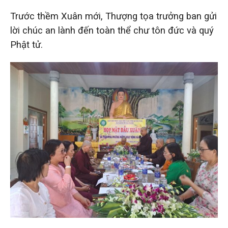
Trước thềm Xuân mới, Thượng tọa trưởng ban gửi
lời chúc an lành đến toàn thể chư tôn đức và quý
Phật tử.