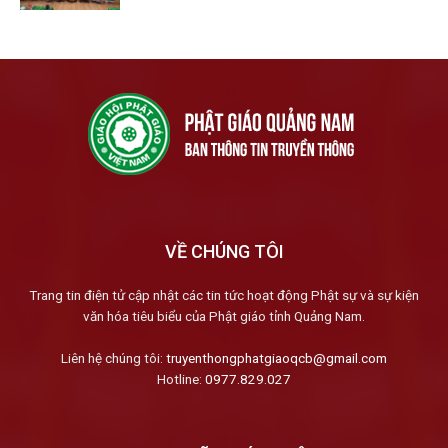
VỀ CHÚNG TÔI
Trang tin điện tử cập nhật các tin tức hoạt động Phật sự và sự kiện
văn hóa tiêu biểu của Phật giáo tỉnh Quảng Nam.
Liên hệ chúng tôi:
truyenthongphatgiaoqcb@gmail.com
Hotline:
0977.829.027