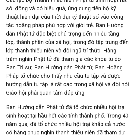
sôi động và có hiệu quả, ứng dụng tiến bộ kỹ
thuật hiện đại của thời đại kỹ thuật số vào công
tác hoằng pháp phù hợp với giới trẻ. Ban Hướng
dẫn Phật tử đặc biệt chú trọng đến nhiều tầng
lớp, thành phần của xã hội, trong đó tập trung đến
lớp thanh thiếu niên và đội ngũ trí thức. Hàng
trăm nghìn Phật tử đã tham gia các khóa tu do
Ban Trị sự, Ban Hướng dẫn Phật tử, Ban Hoằng
Pháp tổ chức cho thấy nhu cầu tu tập và được
hướng dẫn tu tập là rất cao trong xã hội và đòi hỏi
Giáo hội phải quan tâm đáp ứng.
Ban Hướng dẫn Phật tử đã tổ chức nhiều hội trại
sinh hoạt tại hầu hết các tỉnh thành phố. Trong 40
năm qua, đã tổ chức nhiều hội trại khắp cả nước
có hàng chục nghìn thanh thiếu niên đã tham dự