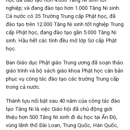
nghiệp; và đang đào tạo hơn 1.000 Tăng Ni sinh.
Cả nước có 35 Trường Trung cấp Phật học, đã
đào tạo trên 12.000 Tăng Ni sinh tốt nghiệp Trung
cấp Phật học, đang đào tạo gần 5.000 Tăng Ni
sinh. Hầu hết các tỉnh đều mở lớp Sơ cấp Phật
học.
Ban Giáo dục Phật giáo Trung ương đã soạn thảo
giáo trình và bộ sách giáo khoa Phật học căn bản
phục vụ công tác đào tạo các trường Trung cấp
trong cả nước.
Thành tựu nổi bật sau 40 năm của công tác đào
tạo Tăng Ni là việc Giáo hội đã chủ động giới
thiệu hơn 500 Tăng Ni sinh đi du học tại Ấn Độ,
vùng lãnh thổ Đài Loan, Trung Quốc, Hàn Quốc,