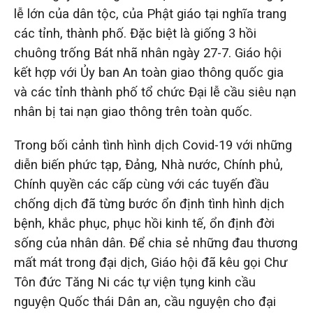
lễ lớn của dân tộc, của Phật giáo tại nghĩa trang
các tỉnh, thành phố. Đặc biệt là giống 3 hồi
chuông trống Bát nhã nhân ngày 27-7. Giáo hội
kết hợp với Ủy ban An toàn giao thông quốc gia
và các tỉnh thành phố tổ chức Đại lễ cầu siêu nạn
nhân bị tai nạn giao thông trên toàn quốc.
Trong bối cảnh tình hình dịch Covid-19 với những
diễn biến phức tạp, Đảng, Nhà nước, Chính phủ,
Chính quyền các cấp cùng với các tuyến đầu
chống dịch đã từng bước ổn định tình hình dịch
bệnh, khắc phục, phục hồi kinh tế, ổn định đời
sống của nhân dân. Để chia sẻ những đau thương
mất mát trong đại dịch, Giáo hội đã kêu gọi Chư
Tôn đức Tăng Ni các tự viện tụng kinh cầu
nguyện Quốc thái Dân an, cầu nguyện cho đại