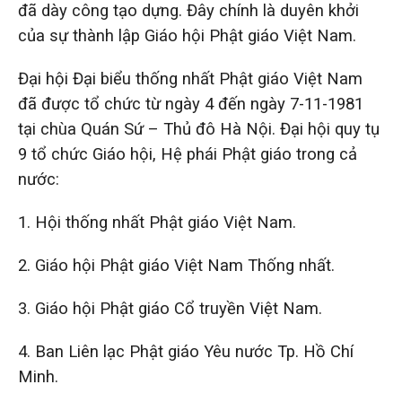
đã dày công tạo dựng. Đây chính là duyên khởi
của sự thành lập Giáo hội Phật giáo Việt Nam.
Đại hội Đại biểu thống nhất Phật giáo Việt Nam
đã được tổ chức từ ngày 4 đến ngày 7-11-1981
tại chùa Quán Sứ – Thủ đô Hà Nội. Đại hội quy tụ
9 tổ chức Giáo hội, Hệ phái Phật giáo trong cả
nước:
1. Hội thống nhất Phật giáo Việt Nam.
2. Giáo hội Phật giáo Việt Nam Thống nhất.
3. Giáo hội Phật giáo Cổ truyền Việt Nam.
4. Ban Liên lạc Phật giáo Yêu nước Tp. Hồ Chí
Minh.