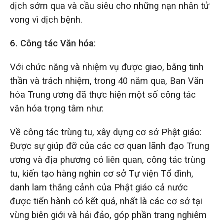
dịch sớm qua và cầu siêu cho những nạn nhân tử
vong vì dịch bệnh.
6.
Công tác Văn hóa:
Với chức năng và nhiệm vụ được giao, bằng tinh
thần và trách nhiệm, trong 40 năm qua, Ban Văn
hóa Trung ương đã thực hiện một số công tác
văn hóa trọng tâm như:
Về công tác trùng tu, xây dựng cơ sở Phật giáo:
Được sự giúp đỡ của các cơ quan lãnh đạo Trung
ương và địa phương có liên quan, công tác trùng
tu, kiến tạo hàng nghìn cơ sở Tự viện Tổ đình,
danh lam thắng cảnh của Phật giáo cả nước
được tiến hành có kết quả, nhất là các cơ sở tại
vùng biên giới và hải đảo, góp phần trang nghiêm