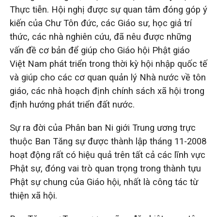
Thực tiễn. Hội nghị được sự quan tâm đóng góp ý
kiến của Chư Tôn đức, các Giáo sư, học giả trí
thức, các nhà nghiên cứu, đã nêu được những
vấn đề cơ bản để giúp cho Giáo hội Phật giáo
Việt Nam phát triển trong thời kỳ hội nhập quốc tế
và giúp cho các cơ quan quản lý Nhà nước về tôn
giáo, các nhà hoạch định chính sách xã hội trong
định hướng phát triển đất nước.
Sự ra đời của Phân ban Ni giới Trung ương trực
thuộc Ban Tăng sự được thành lập tháng 11-2008
hoạt động rất có hiệu quả trên tất cả các lĩnh vực
Phật sự, đóng vai trò quan trọng trong thành tựu
Phật sự chung của Giáo hội, nhất là công tác từ
thiện xã hội.