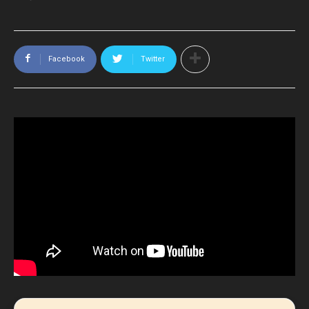
Facebook
Twitter