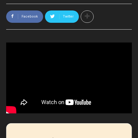
Facebook
Twitter