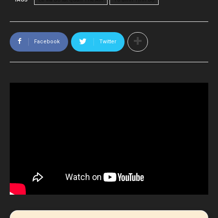
Facebook
Twitter