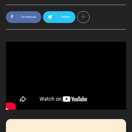
Facebook
Twitter