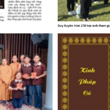
Duy Xuyên: Hơn 250 trại sinh tham gia 