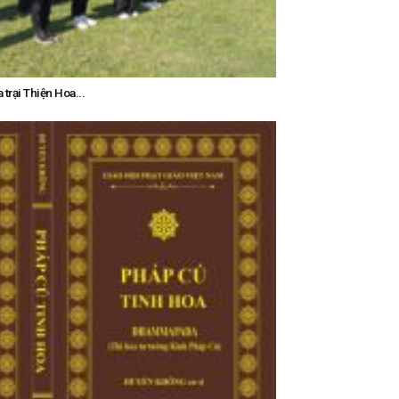
trại Thiện Hoa...