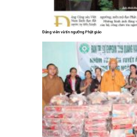
Đảng viên và tín ngưỡng Phật giáo