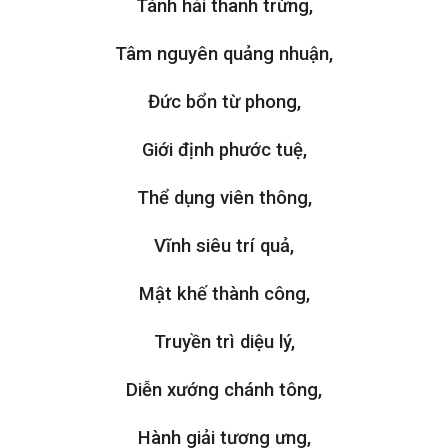
Tánh hải thanh trừng,
Tâm nguyên quảng nhuận,
Đức bổn từ phong,
Giới định phước tuệ,
Thể dụng viên thông,
Vĩnh siêu trí quả,
Mật khế thành công,
Truyền trì diệu lý,
Diễn xướng chánh tông,
Hành giải tương ưng,