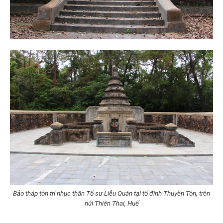
Bảo tháp tôn trí nhục thân Tổ sư Liễu Quán tại tổ đình Thuyền Tôn, trên
núi Thiên Thai, Huế