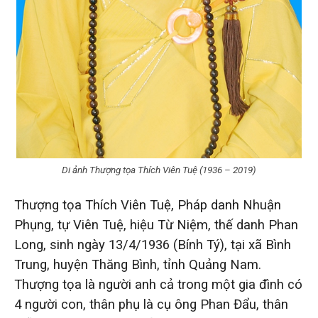
Di ảnh Thượng tọa Thích Viên Tuệ (1936 – 2019)
Thượng tọa Thích Viên Tuệ, Pháp danh Nhuận
Phụng, tự Viên Tuệ, hiệu Từ Niệm, thế danh Phan
Long, sinh ngày 13/4/1936 (Bính Tý), tại xã Bình
Trung, huyện Thăng Bình, tỉnh Quảng Nam.
Thượng tọa là người anh cả trong một gia đình có
4 người con, thân phụ là cụ ông Phan Đẩu, thân