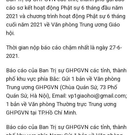
cáo sơ kết hoạt động Phật sự 6 tháng đầu năm
2021 và chương trình hoạt động Phật sự 6 tháng
cuối năm 2021 về Văn phòng Trung ương Giáo
hội.
Thời gian nộp báo cáo chậm nhất là ngày 27-6-
2021.
Báo cáo của Ban Trị sự GHPGVN các tỉnh, thành
phố khu vực phía Bắc: Gửi 1 bản về Văn phòng
Trung ương GHPGVN (Chùa Quán Sứ, 73 Phố
Quán Sứ, Hà Nội), Email: vp1giaohoi@gmail.com;
1 bản về Văn phòng Thường trực Trung ương
GHPGVN tại TP.Hồ Chí Minh.
Báo cáo của Ban Trị sự GHPGVN các tỉnh, thành