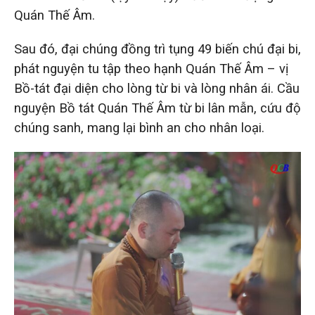
Quán Thế Âm.
Sau đó, đại chúng đồng trì tụng 49 biến chú đại bi,
phát nguyện tu tập theo hạnh Quán Thế Âm – vị
Bồ-tát đại diện cho lòng từ bi và lòng nhân ái.
Cầu
nguyện Bồ tát Quán Thế Âm từ bi lân mẫn, cứu độ
chúng sanh, mang lại bình an cho nhân loại.