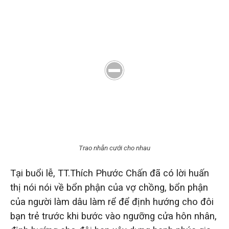
Trao nhẫn cưới cho nhau
Tại buổi lễ, TT.Thích Phước Chấn đã có lời huấn
thị nói nói về bổn phận của vợ chồng, bổn phận
của người làm dâu làm rể để định hướng cho đôi
bạn trẻ trước khi bước vào ngưỡng cửa hôn nhân,