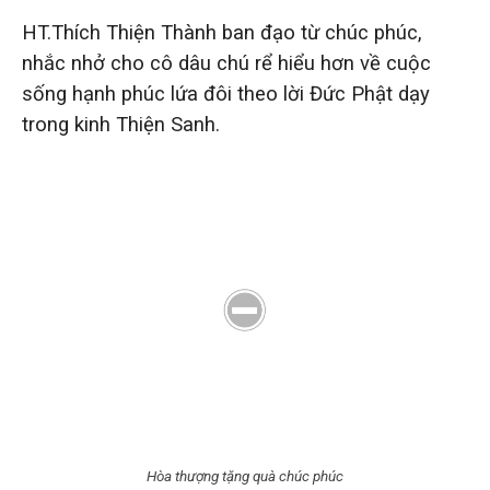
HT.Thích Thiện Thành ban đạo từ chúc phúc,
nhắc nhở cho cô dâu chú rể hiểu hơn về cuộc
sống hạnh phúc lứa đôi theo lời Đức Phật dạy
trong kinh Thiện Sanh.
Hòa thượng tặng quà chúc phúc