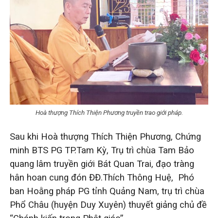
Hoà thượng Thích Thiện Phương truyền trao giới pháp.
Sau khi Hoà thượng Thích Thiện Phương, Chứng
minh BTS PG TP.Tam Kỳ, Trụ trì chùa Tam Bảo
quang lâm truyền giới Bát Quan Trai, đạo tràng
hân hoan cung đón ĐĐ.Thích Thông Huệ, Phó
ban Hoằng pháp PG tỉnh Quảng Nam, trụ trì chùa
Phổ Châu (huyện Duy Xuyên) thuyết giảng chủ đề