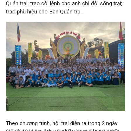
Quản trại; trao còi lệnh cho anh chị đời sống trại;
trao phù hiệu cho Ban Quản trại.
Theo chương trình, hội trại diễn ra trong 2 ngày