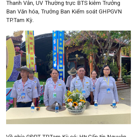
Thanh Vân, UV Thường trực BTS kiêm Trưởng
Ban Văn hóa, Trưởng Ban Kiểm soát GHPGVN
TP.Tam Kỳ.