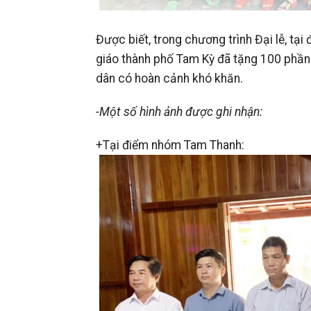
Được biết, trong chương trình Đại lễ, tạ
giáo thành phố Tam Kỳ đã tặng 100 phần 
dân có hoàn cảnh khó khăn.
-Một số hình ảnh được ghi nhận:
+Tại điểm nhóm Tam Thanh: