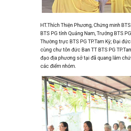
HT.Thích Thiện Phương, Chứng minh BTS 
BTS PG tỉnh Quảng Nam, Trưởng BTS PG 
Thường trực BTS PG TP.Tam Kỳ; Đại đức
cùng chư tôn đức Ban TT BTS PG TP.Tam 
đạo địa phương sở tại đã quang lâm chứ
các điểm nhóm.