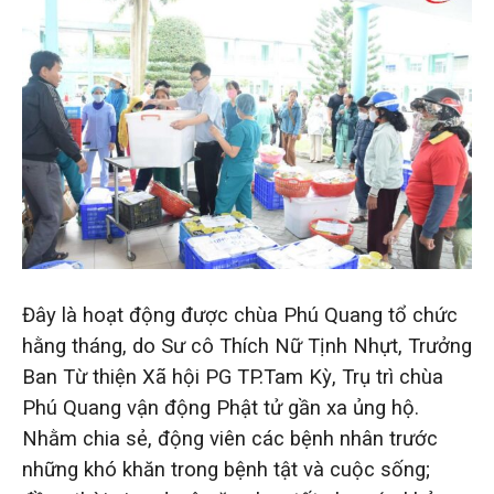
Đây là hoạt động được chùa Phú Quang tổ chức
hằng tháng, do Sư cô Thích Nữ Tịnh Nhựt, Trưởng
Ban Từ thiện Xã hội PG TP.Tam Kỳ, Trụ trì chùa
Phú Quang vận động Phật tử gần xa ủng hộ.
Nhằm chia sẻ, động viên các bệnh nhân trước
những khó khăn trong bệnh tật và cuộc sống;