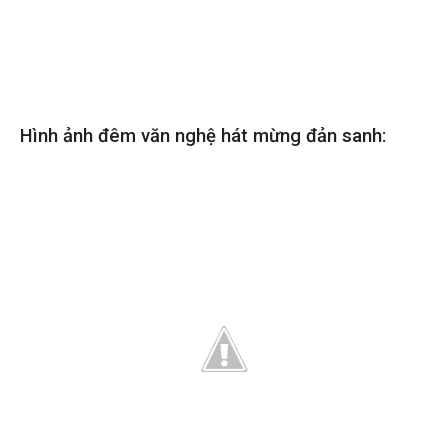
Hình ảnh đêm văn nghệ hát mừng đản sanh: