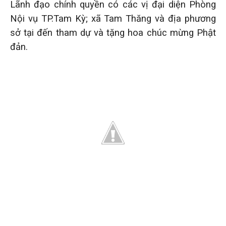
Lãnh đạo chính quyền có các vị đại diện Phòng
Nội vụ TP.Tam Kỳ; xã Tam Thăng và địa phương
sở tại đến tham dự và tặng hoa chúc mừng Phật
đản.