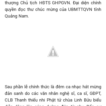
thượng Chủ tịch HĐTS GHPGVN. Đại diện chính
quyền đọc thư chúc mừng của UBMTTQVN tỉnh
Quảng Nam.
Sau phần lễ chính thức là đêm ca nhạc hát mừng
đản sanh do các văn nhân nghệ sĩ, ca sĩ, GĐPT,
CLB Thanh thiếu nhi Phật tử chùa Linh Bửu biểu