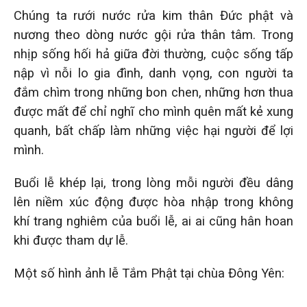
Chúng ta rưới nước rửa kim thân Đức phật và
nương theo dòng nước gội rửa thân tâm. Trong
nhịp sống hối hả giữa đời thường, cuộc sống tấp
nập vì nỗi lo gia đình, danh vọng, con người ta
đắm chìm trong những bon chen, những hơn thua
được mất để chỉ nghĩ cho mình quên mất kẻ xung
quanh, bất chấp làm những việc hại người để lợi
mình.
Buổi lễ khép lại, trong lòng mỗi người đều dâng
lên niềm xúc động được hòa nhập trong không
khí trang nghiêm của buổi lễ, ai ai cũng hân hoan
khi được tham dự lễ.
Một số hình ảnh lễ Tắm Phật tại chùa Đông Yên: