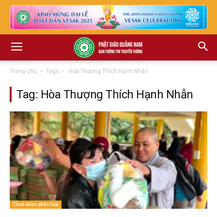
Trang chủ
Tags
Hòa Thượng Thích Hạnh Nhẫn
Tag: Hòa Thượng Thích Hạnh Nhẫn
Chưa được phân loại