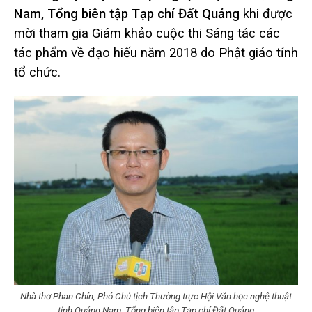
Nam, Tổng biên tập Tạp chí Đất Quảng
khi được
mời tham gia Giám khảo cuộc thi Sáng tác các
tác phẩm về đạo hiếu năm 2018 do Phật giáo tỉnh
tổ chức.
Nhà thơ Phan Chín, Phó Chủ tịch Thường trực Hội Văn học nghệ thuật
tỉnh Quảng Nam, Tổng biên tập Tạp chí Đất Quảng