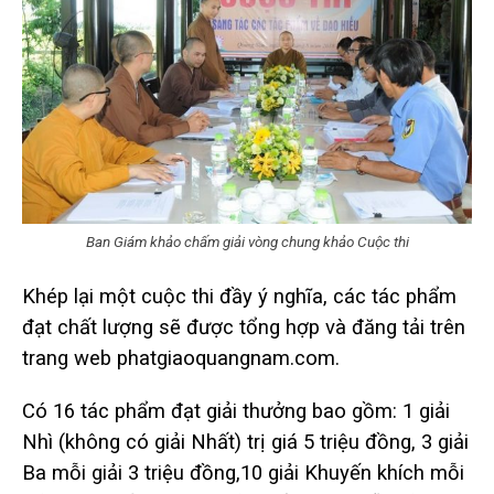
Ban Giám khảo chấm giải vòng chung khảo Cuộc thi
Khép lại một cuộc thi đầy ý nghĩa, các tác phẩm
đạt chất lượng sẽ được tổng hợp và đăng tải trên
trang web
phatgiaoquangnam.com.
Có 16 tác phẩm đạt giải thưởng bao gồm: 1 giải
Nhì (không có giải Nhất) trị giá 5 triệu đồng, 3 giải
Ba mỗi giải 3 triệu đồng,10 giải Khuyến khích mỗi