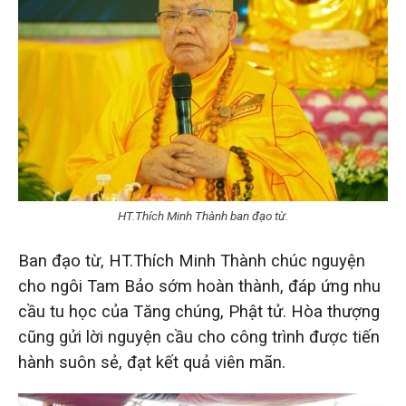
HT.Thích Minh Thành ban đạo từ.
Ban đạo từ, HT.Thích Minh Thành chúc nguyện
cho ngôi Tam Bảo sớm hoàn thành, đáp ứng nhu
cầu tu học của Tăng chúng, Phật tử. Hòa thượng
cũng gửi lời nguyện cầu cho công trình được tiến
hành suôn sẻ, đạt kết quả viên mãn.