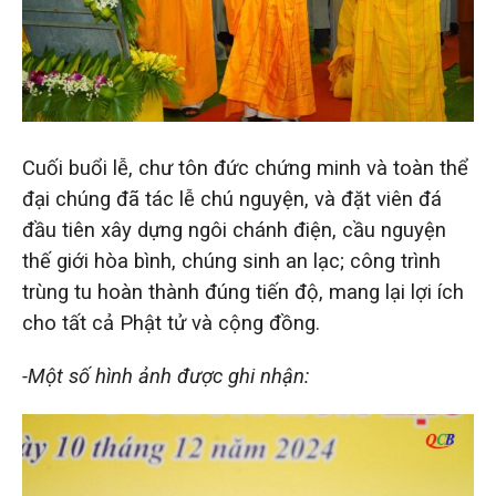
Cuối buổi lễ, chư tôn đức chứng minh và toàn thể
đại chúng đã tác lễ chú nguyện, và đặt viên đá
đầu tiên xây dựng ngôi chánh điện, cầu nguyện
thế giới hòa bình, chúng sinh an lạc; công trình
trùng tu hoàn thành đúng tiến độ, mang lại lợi ích
cho tất cả Phật tử và cộng đồng.
-Một số hình ảnh được ghi nhận: