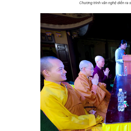
Chương trình văn nghệ diễn ra s