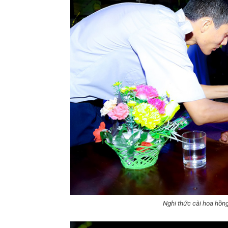
Nghi thức cài hoa hồng