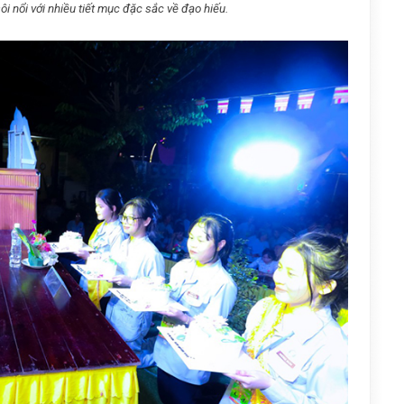
ôi nổi với nhiều tiết mục đặc sắc về đạo hiếu.