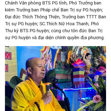
Chánh Văn phòng BTS PG tỉnh, Phó Trưởng ban
kiêm Trưởng ban Pháp chế Ban Trị sự PG huyện;
Đại đức Thích Thông Thiện, Trưởng ban TTTT Ban
Trị sự PG huyện; SC.Thích Nữ Hoa Thanh, Phó
Thư ký BTS PG huyện; cùng chư tôn đức Ban Trị
sự PG huyện và đại diện chính quyền địa phương.