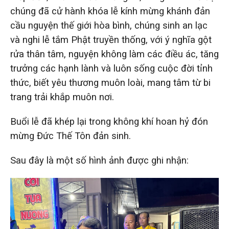
chúng đã cử hành khóa lễ kính mừng khánh đản
cầu nguyện thế giới hòa bình, chúng sinh an lạc
và nghi lễ tắm Phật truyền thống, với ý nghĩa gột
rửa thân tâm, nguyện không làm các điều ác, tăng
trưởng các hạnh lành và luôn sống cuộc đời tỉnh
thức, biết yêu thương muôn loài, mang tâm từ bi
trang trải khắp muôn nơi.
Buổi lễ đã khép lại trong không khí hoan hỷ đón
mừng Đức Thế Tôn đản sinh.
Sau đây là một số hình ảnh được ghi nhận: