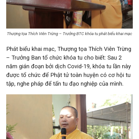
Thượng tọa Thích Viên Trừng – Trưởng BTC khóa tu phát biểu khai mạc
Phát biểu khai mạc, Thượng tọa Thích Viên Trừng
– Trưởng Ban tổ chức khóa tu cho biết: Sau 2
năm gián đoạn bởi dịch Covid-19, khóa tu lần này
được tổ chức để Phật tử toàn huyện có cơ hội tu
tập, nghe pháp để tấn tu đạo nghiệp của mình.