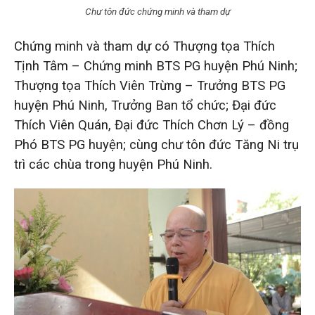
Chư tôn đức chứng minh và tham dự
Chứng minh và tham dự có Thượng tọa Thích
Tịnh Tâm – Chứng minh BTS PG huyện Phú Ninh;
Thượng tọa Thích Viên Trừng – Trưởng BTS PG
huyện Phú Ninh, Trưởng Ban tổ chức; Đại đức
Thích Viên Quán, Đại đức Thích Chơn Lý – đồng
Phó BTS PG huyện; cùng chư tôn đức Tăng Ni trụ
trì các chùa trong huyện Phú Ninh.