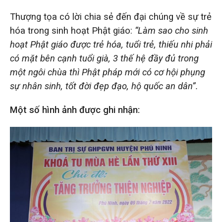
Thượng tọa có lời chia sẻ đến đại chúng về sự trẻ
hóa trong sinh hoạt Phật giáo:
“Làm sao cho sinh
hoạt Phật giáo được trẻ hóa, tuổi trẻ, thiếu nhi phải
có mặt bên cạnh tuổi già, 3 thế hệ đầy đủ trong
một ngôi chùa thì Phật pháp mới có cơ hội phụng
sự nhân sinh, tốt đời đẹp đạo, hộ quốc an dân”.
Một số hình ảnh được ghi nhận: