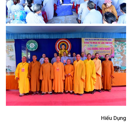
Hiếu Dụng