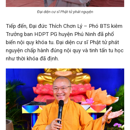
Đại diện cư sĩ Phật tử phát nguyện
Tiếp đến, Đại đức Thích Chơn Lý – Phó BTS kiêm
Trưởng ban HDPT PG huyện Phú Ninh đã phổ
biến nội quy khóa tu. Đại diện cư sĩ Phật tử phát
nguyện chấp hành đúng nội quy và tinh tấn tu học
như thời khóa đã định.