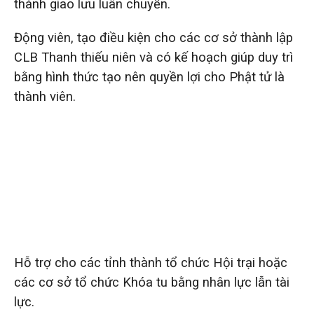
thành giao lưu luân chuyển.
Động viên, tạo điều kiện cho các cơ sở thành lập
CLB Thanh thiếu niên và có kế hoạch giúp duy trì
bằng hình thức tạo nên quyền lợi cho Phật tử là
thành viên.
Hỗ trợ cho các tỉnh thành tổ chức Hội trại hoặc
các cơ sở tổ chức Khóa tu bằng nhân lực lẫn tài
lực.