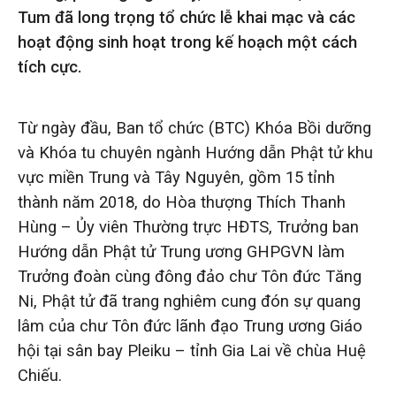
Tum đã long trọng tổ chức lễ khai mạc và các
hoạt động sinh hoạt trong kế hoạch một cách
tích cực.
Từ ngày đầu, Ban tổ chức (BTC) Khóa Bồi dưỡng
và Khóa tu chuyên ngành Hướng dẫn Phật tử khu
vực miền Trung và Tây Nguyên, gồm 15 tỉnh
thành năm 2018, do Hòa thượng Thích Thanh
Hùng – Ủy viên Thường trực HĐTS, Trưởng ban
Hướng dẫn Phật tử Trung ương GHPGVN làm
Trưởng đoàn cùng đông đảo chư Tôn đức Tăng
Ni, Phật tử đã trang nghiêm cung đón sự quang
lâm của chư Tôn đức lãnh đạo Trung ương Giáo
hội tại sân bay Pleiku – tỉnh Gia Lai về chùa Huệ
Chiếu.