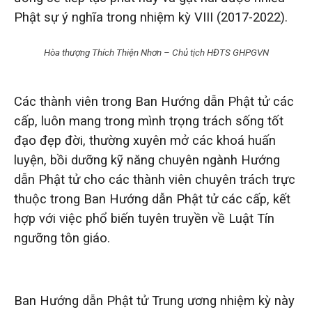
Phật sự ý nghĩa trong nhiệm kỳ VIII (2017-2022).
Hòa thượng Thích Thiện Nhơn – Chủ tịch HĐTS GHPGVN
Các thành viên trong Ban Hướng dẫn Phật tử các
cấp, luôn mang trong mình trọng trách sống tốt
đạo đẹp đời, thường xuyên mở các khoá huấn
luyện, bồi dưỡng kỹ năng chuyên ngành Hướng
dẫn Phật tử cho các thành viên chuyên trách trực
thuộc trong Ban Hướng dẫn Phật tử các cấp, kết
hợp với việc phổ biến tuyên truyền về Luật Tín
ngưỡng tôn giáo.
Ban Hướng dẫn Phật tử Trung ương nhiệm kỳ này