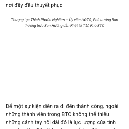
nơi đây đều thuyết phục.
Thượng tọa Thích Phước Nghiêm – Ủy viên HĐTS, Phó trưởng Ban
thường trực Ban Hướng dẫn Phật tử T.Ư, Phó BTC
Để một sự kiện diễn ra đi đến thành công, ngoài
những thành viên trong BTC không thể thiếu
những cánh tay nối dài đó là lực lượng của tình