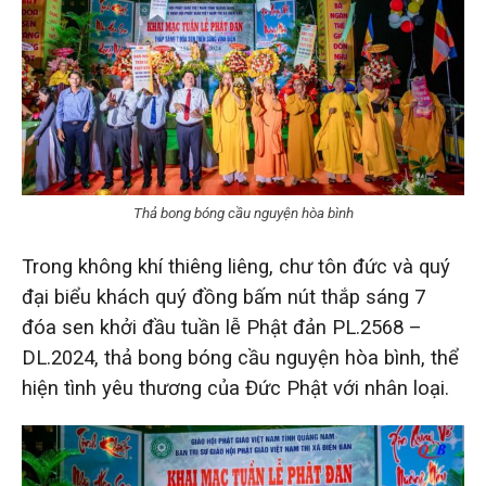
Thả bong bóng cầu nguyện hòa bình
Trong không khí thiêng liêng, chư tôn đức và quý
đại biểu khách quý đồng bấm nút thắp sáng 7
đóa sen khởi đầu tuần lễ Phật đản PL.2568 –
DL.2024, thả bong bóng cầu nguyện hòa bình, thể
hiện tình yêu thương của Đức Phật với nhân loại.