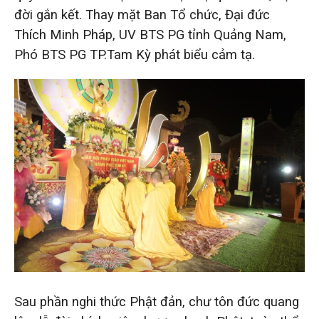
đời gắn kết. Thay mặt Ban Tổ chức, Đại đức
Thích Minh Pháp, UV BTS PG tỉnh Quảng Nam,
Phó BTS PG TP.Tam Kỳ phát biểu cảm tạ.
Sau phần nghi thức Phật đản, chư tôn đức quang