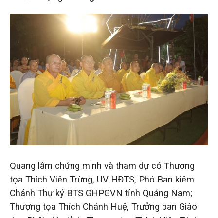
Quang lâm chứng minh và tham dự có Thượng
tọa Thích Viên Trừng, UV HĐTS, Phó Ban kiêm
Chánh Thư ký BTS GHPGVN tỉnh Quảng Nam;
Thượng tọa Thích Chánh Huệ, Trưởng ban Giáo