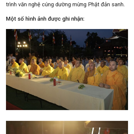
trình văn nghệ cúng dường mừng Phật đản sanh.
Một số hình ảnh được ghi nhận: