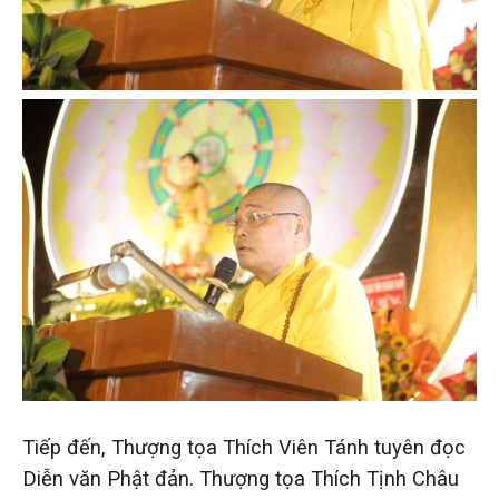
Tiếp đến, Thượng tọa Thích Viên Tánh tuyên đọc
Diễn văn Phật đản. Thượng tọa Thích Tịnh Châu