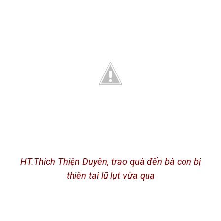
HT.Thích Thiện Duyên, trao quà đến bà con bị
thiên tai lũ lụt vừa qua