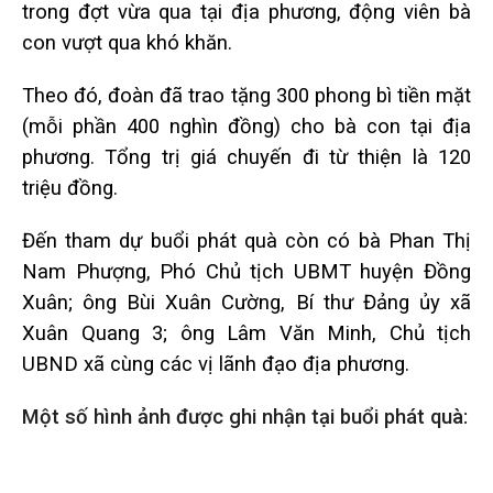
trong đợt vừa qua tại địa phương, động viên bà
con vượt qua khó khăn.
Theo đó, đoàn đã trao tặng 300 phong bì tiền mặt
(mỗi phần 400 nghìn đồng) cho bà con tại địa
phương. Tổng trị giá chuyến đi từ thiện là 120
triệu đồng.
Đến tham dự buổi phát quà còn có bà Phan Thị
Nam Phượng, Phó Chủ tịch UBMT huyện Đồng
Xuân; ông Bùi Xuân Cường, Bí thư Đảng ủy xã
Xuân Quang 3; ông Lâm Văn Minh, Chủ tịch
UBND xã cùng các vị lãnh đạo địa phương.
Một số hình ảnh được ghi nhận tại buổi phát quà: