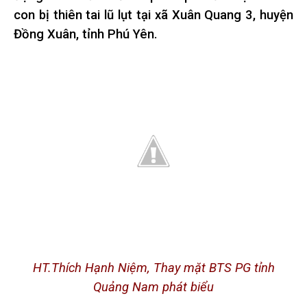
con bị thiên tai lũ lụt tại xã Xuân Quang 3, huyện
Đồng Xuân, tỉnh Phú Yên.
HT.Thích Hạnh Niệm, Thay mặt BTS PG tỉnh
Quảng Nam phát biểu