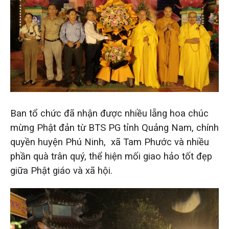
Ban tổ chức đã nhận được nhiều lẵng hoa chúc
mừng Phật đản từ BTS PG tỉnh Quảng Nam, chính
quyền huyện Phú Ninh, xã Tam Phước và nhiều
phần quà trân quý, thể hiện mối giao hảo tốt đẹp
giữa Phật giáo và xã hội.