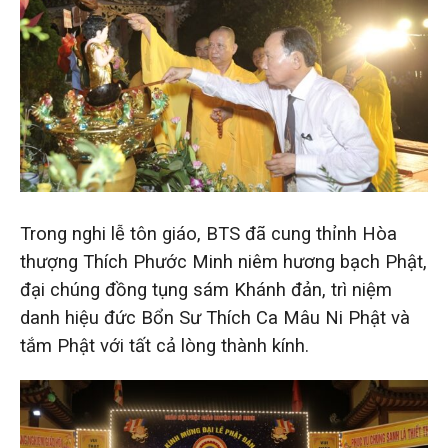
Trong nghi lễ tôn giáo, BTS đã cung thỉnh Hòa
thượng Thích Phước Minh niêm hương bạch Phật,
đại chúng đồng tụng sám Khánh đản, trì niệm
danh hiệu đức Bổn Sư Thích Ca Mâu Ni Phật và
tắm Phật với tất cả lòng thành kính.