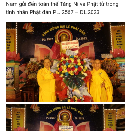
Nam gửi đến toàn thế Tăng Ni và Phật tử trong
tỉnh nhân Phật đản PL. 2567 – DL.2023.