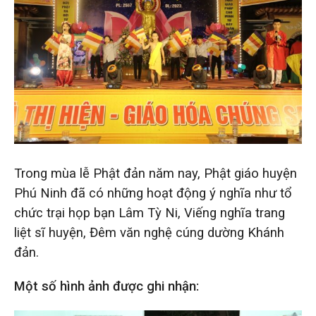
Trong mùa lễ Phật đản năm nay, Phật giáo huyện
Phú Ninh đã có những hoạt động ý nghĩa như tổ
chức trại họp bạn Lâm Tỳ Ni, Viếng nghĩa trang
liệt sĩ huyện, Đêm văn nghệ cúng dường Khánh
đản.
Một số hình ảnh được ghi nhận: