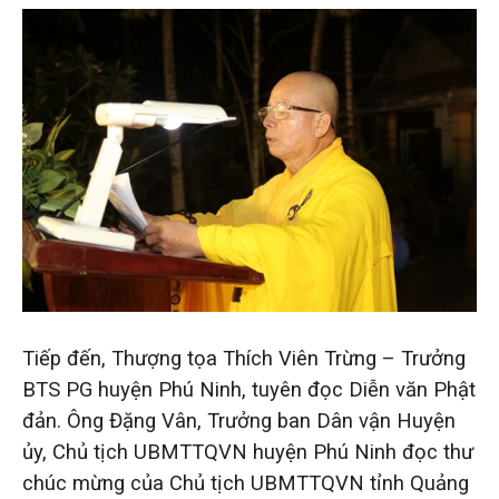
Tiếp đến, Thượng tọa Thích Viên Trừng – Trưởng
BTS PG huyện Phú Ninh, tuyên đọc Diễn văn Phật
đản. Ông Đặng Vân, Trưởng ban Dân vận Huyện
ủy, Chủ tịch UBMTTQVN huyện Phú Ninh đọc thư
chúc mừng của Chủ tịch UBMTTQVN tỉnh Quảng