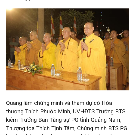
Quang lâm chứng minh và tham dự có Hòa
thượng Thích Phước Minh, UVHĐTS Trưởng BTS
kiêm Trưởng Ban Tăng sự PG tỉnh Quảng Nam;
Thượng tọa Thích Tịnh Tâm, Chứng minh BTS PG