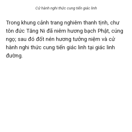
Cử hành nghi thức cung tiến giác linh
Trong khung cảnh trang nghiêm thanh tịnh, chư
tôn đức Tăng Ni đã niêm hương bạch Phật, cúng
ngọ; sau đó đốt nén hương tưởng niệm và cử
hành nghi thức cung tiến giác linh tại giác linh
đường.