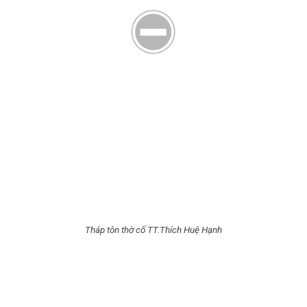
Tháp tôn thờ cố TT.Thích Huệ Hạnh