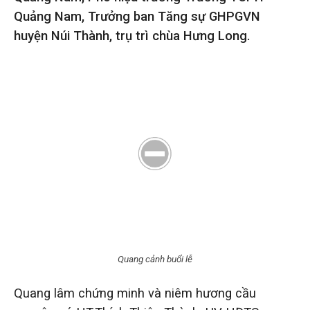
Quảng Nam, Trưởng ban Tăng sự GHPGVN
huyện Núi Thành, trụ trì chùa Hưng Long.
Quang cảnh buổi lễ
Quang lâm chứng minh và niêm hương cầu