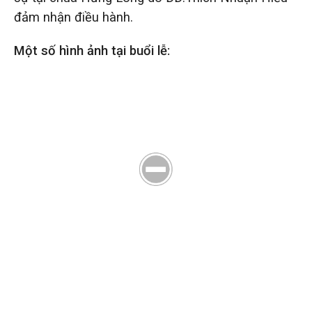
đảm nhận điều hành.
Một số hình ảnh tại buổi lễ: