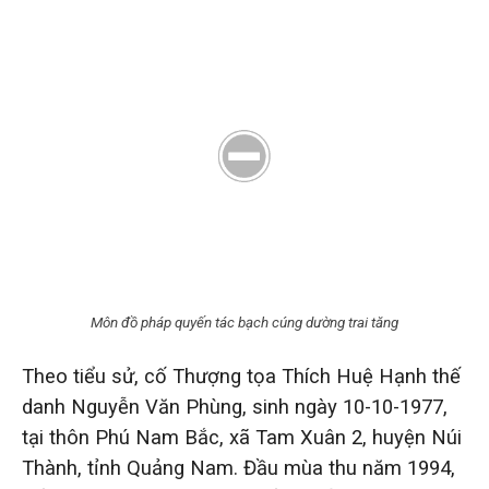
Môn đồ pháp quyến tác bạch cúng dường trai tăng
Theo tiểu sử, cố Thượng tọa Thích Huệ Hạnh thế
danh Nguyễn Văn Phùng, sinh ngày 10-10-1977,
tại thôn Phú Nam Bắc, xã Tam Xuân 2, huyện Núi
Thành, tỉnh Quảng Nam. Đầu mùa thu năm 1994,