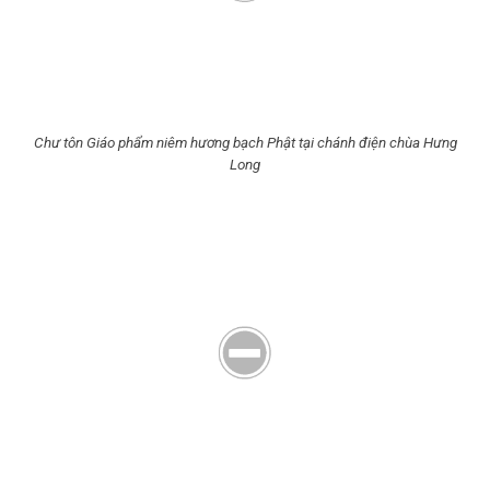
Chư tôn Giáo phẩm niêm hương bạch Phật tại chánh điện chùa Hưng
Long