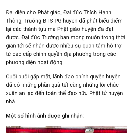
Đại diện cho Phật giáo, Đại đức Thích Hạnh
Thông, Trưởng BTS PG huyện đã phát biểu điểm
lại các thành tựu mà Phật giáo huyện đã đạt
được. Đại đức Trưởng ban mong muốn trong thời
gian tới sẽ nhận được nhiều sự quan tâm hỗ trợ
từ các cấp chính quyền địa phương trong các
phương diện hoạt động.
Cuối buổi gặp mặt, lãnh đạo chính quyền huyện
đã có những phần quà tết cùng những lời chúc
xuân an lạc đến toàn thể đạo hữu Phật tử huyện
nhà.
Một số hình ảnh được ghi nhận: