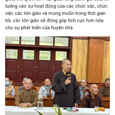
tưởng vào sự hoạt động của các chức sắc, chức
việc các tôn giáo và mong muốn trong thời gian
tới, các tôn giáo sẽ đóng góp tích cực hơn nữa
cho sự phát triển của huyện nhà.