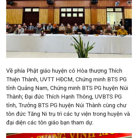
Về phía Phật giáo huyện có Hòa thượng Thích
Thiện Thành, UVTT HĐCM, Chứng minh BTS PG
tỉnh Quảng Nam, Chứng minh BTS PG huyện Núi
Thành; Đại đức Thích Hạnh Thông, UVBTS PG
tỉnh, Trưởng BTS PG huyện Núi Thành cùng chư
tôn đức Tăng Ni trụ trì các tự viện trong huyện và
đại diện các tôn giáo bạn tham dự.