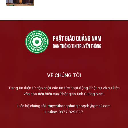
VỀ CHÚNG TÔI
Trang tin điện tử cập nhật các tin tức hoạt động Phật sự và sự kiện
văn hóa tiêu biểu của Phật giáo tỉnh Quảng Nam.
Liên hệ chúng tôi:
truyenthongphatgiaoqcb@gmail.com
Hotline:
0977.829.027